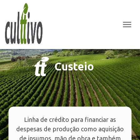
Custeio
Linha de crédito para financiar as
despesas de produção como aquisição
de insumos, mão de obra e também