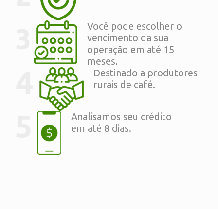
Você pode escolher o
vencimento da sua
operação em até 15
meses.
Destinado a produtores
rurais de café.
Analisamos seu crédito
em até 8 dias.