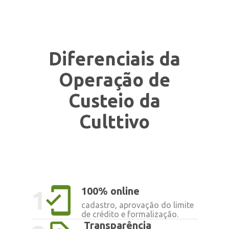
Diferenciais da
Operação de
Custeio da
Culttivo
100% online
1
cadastro, aprovação do limite
de crédito e formalização.
Transparência