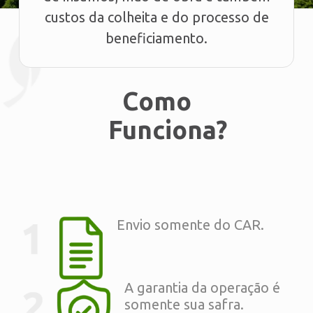
custos da colheita e do processo de
beneficiamento.
Como
Funciona?
Envio somente do CAR.
A garantia da operação é
somente sua safra.